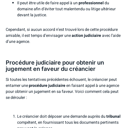
Il peut être utile de faire appel à un
professionnel
du
domaine afin d’éviter tout malentendu ou litige ultérieur
devant la justice.
Cependant, si aucun accord n’est trouvé lors de cette procédure
amiable, il est temps d’envisager une
action judiciaire
avec l’aide
d’une agence.
Procédure judiciaire pour obtenir un
jugement en faveur du créancier
Si toutes les tentatives précédentes échouent, le créancier peut
entamer une
procédure judiciaire
en faisant appel à une agence
pour obtenir un jugement en sa faveur. Voici comment cela peut
se dérouler :
Le créancier doit déposer une demande auprès du
tribunal
compétent, en fournissant tous les documents pertinents