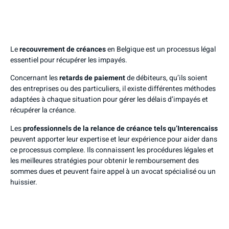
Le
recouvrement de créances
en Belgique est un processus légal
essentiel pour récupérer les impayés.
Concernant les
retards de paiement
de débiteurs, qu’ils soient
des entreprises ou des particuliers, il existe différentes méthodes
adaptées à chaque situation pour gérer les délais d’impayés et
récupérer la créance.
Les
professionnels de la relance de créance tels qu’Interencaiss
peuvent apporter leur expertise et leur expérience pour aider dans
ce processus complexe. Ils connaissent les procédures légales et
les meilleures stratégies pour obtenir le remboursement des
sommes dues et peuvent faire appel à un avocat spécialisé ou un
huissier.