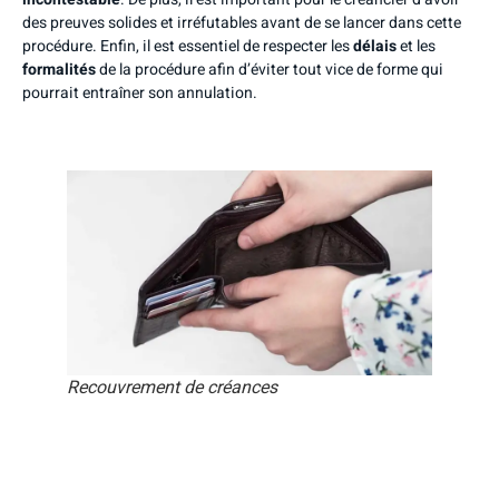
des preuves solides et irréfutables avant de se lancer dans cette
procédure. Enfin, il est essentiel de respecter les
délais
et les
formalités
de la procédure afin d’éviter tout vice de forme qui
pourrait entraîner son annulation.
Recouvrement de créances