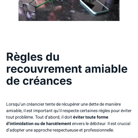
Règles du
recouvrement amiable
de créances
Lorsqu’un créancier tente de récupérer une dette de manière
amiable, il est important qu’il respecte certaines règles pour éviter
tout problème. Tout d’abord, il doit
éviter toute forme
d’intimidation ou de harcèlement
envers le débiteur. Il est crucial
d’adopter une approche respectueuse et professionnelle.