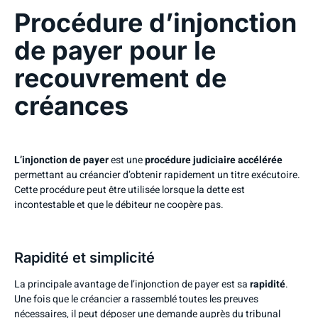
Procédure d’injonction
de payer pour le
recouvrement de
créances
L’injonction de payer
est une
procédure judiciaire accélérée
permettant au créancier d’obtenir rapidement un titre exécutoire.
Cette procédure peut être utilisée lorsque la dette est
incontestable et que le débiteur ne coopère pas.
Rapidité et simplicité
La principale avantage de l’injonction de payer est sa
rapidité
.
Une fois que le créancier a rassemblé toutes les preuves
nécessaires, il peut déposer une demande auprès du tribunal