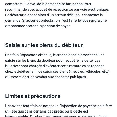
compétent. L’envoi de la demande se fait par courrier
recommandé avec accusé de réception ou par voie électronique.
Le débiteur dispose alors d’un certain délai pour contester la
demande. Si aucune contestation n’est faite, le juge rendra une
ordonnance portant injonction de payer.
Saisie sur les biens du débiteur
Une fois l’injonction obtenue, le créancier peut procéder à une
saisie
sur les biens du débiteur pour récupérer la dette. Les
huissiers sont chargés d’exécuter cette mesure en se rendant
chez le débiteur afin de saisir ses biens (meubles, véhicules, etc.)
qui seront ensuite vendus aux enchères publiques.
Limites et précautions
Il convient toutefois de noter que l’injonction de payer ne peut être
utilisée que dans certains cas précis où la
dette est
incontestable
. De plus, il est important pour le créancier d’avoir