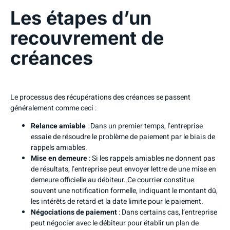
Les étapes d’un
recouvrement de
créances
Le processus des récupérations des créances se passent
généralement comme ceci :
Relance amiable
: Dans un premier temps, l’entreprise
essaie de résoudre le problème de paiement par le biais de
rappels amiables.
Mise en demeure
: Si les rappels amiables ne donnent pas
de résultats, l’entreprise peut envoyer lettre de une mise en
demeure officielle au débiteur. Ce courrier constitue
souvent une notification formelle, indiquant le montant dû,
les intérêts de retard et la date limite pour le paiement.
Négociations de paiement
: Dans certains cas, l’entreprise
peut négocier avec le débiteur pour établir un plan de