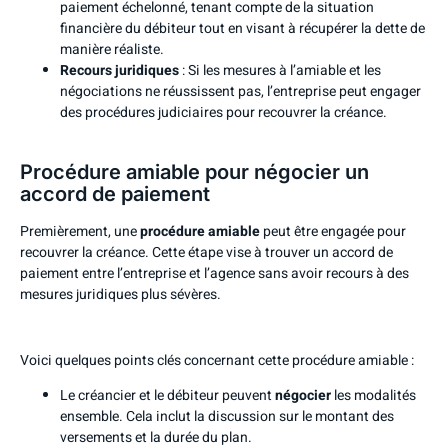
paiement échelonné, tenant compte de la situation
financière du débiteur tout en visant à récupérer la dette de
manière réaliste.
Recours juridiques
: Si les mesures à l’amiable et les
négociations ne réussissent pas, l’entreprise peut engager
des procédures judiciaires pour recouvrer la créance.
Procédure amiable pour négocier un
accord de paiement
Premièrement, une
procédure amiable
peut être engagée pour
recouvrer la créance. Cette étape vise à trouver un accord de
paiement entre l’entreprise et l’agence sans avoir recours à des
mesures juridiques plus sévères.
Voici quelques points clés concernant cette procédure amiable :
Le créancier et le débiteur peuvent
négocier
les modalités
ensemble. Cela inclut la discussion sur le montant des
versements et la durée du plan.