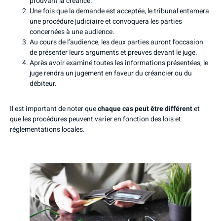
prouvant la créance.
Une fois que la demande est acceptée, le tribunal entamera
une procédure judiciaire et convoquera les parties
concernées à une audience.
Au cours de l’audience, les deux parties auront l’occasion
de présenter leurs arguments et preuves devant le juge.
Après avoir examiné toutes les informations présentées, le
juge rendra un jugement en faveur du créancier ou du
débiteur.
Il est important de noter que
chaque cas peut être différent
et
que les procédures peuvent varier en fonction des lois et
réglementations locales.