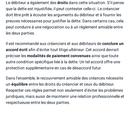
Le débiteur a également des
droits
dans cette situation. S’il pense
que la dette est injustifiée, il peut contester celle-ci. Le créancier
doit être prêt à écouter les arguments du débiteur et à fournir les
preuves nécessaires pour justifier la dette. Dans certains cas, cela
peut conduire à une négociation ou à un règlement amiable entre
les deux parties.
Il est recommandé aux créanciers et aux débiteurs de
conclure un
accord écrit
afin d’éviter tout litige ultérieur. Cet accord devrait
préciser les
modalités de paiement convenues
ainsi que toute
autre condition spécifique liée à la dette. Un tel accord offre une
protection supplémentaire en cas de désaccord futur.
Dans l’ensemble, le recouvrement amiable des créances nécessite
un
équilibre
entre les droits du créancier et ceux du débiteur.
Respecter ces règles permet non seulement d’éviter les problèmes
juridiques, mais aussi de maintenir une relation professionnelle et
respectueuse entre les deux parties.