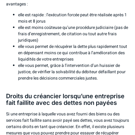
avantages :
elle est rapide : l’exécution forcée peut être réalisée après 1
mois et 8 jorus
elle est moins coûteuse qu’une procédure judiciaire (pas de
frais d’enregistrement, de citation ou tout autre frais
juridiques)
elle vous permet de récupérer la dette plus rapidement tout
en dépensant moins ce qui contribue à l’amélioration des
liquidités de votre entreprises
elle vous permet, grâce à l’intervention d’un huissier de
justice, de vérifier la solvabilité du débiteur défaillant pour
prendre les décisions commerciales justes.
Droits du créancier lorsqu’une entreprise
fait faillite avec des dettes non payées
Si une entreprise à laquelle vous avez fourni des biens ou des
services fait faillite sans avoir payé ses dettes, vous avez toujours
certains droits en tant que créancier. En effet, il existe plusieurs
mesures que vous pouvez prendre pour essayer de récupérer