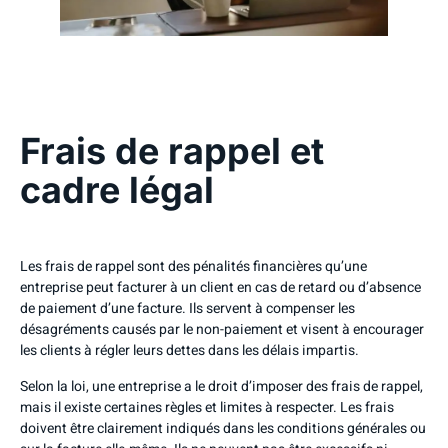
Frais de rappel et
cadre légal
Les frais de rappel sont des pénalités financières qu’une
entreprise peut facturer à un client en cas de retard ou d’absence
de paiement d’une facture. Ils servent à compenser les
désagréments causés par le non-paiement et visent à encourager
les clients à régler leurs dettes dans les délais impartis.
Selon la loi, une entreprise a le droit d’imposer des frais de rappel,
mais il existe certaines règles et limites à respecter. Les frais
doivent être clairement indiqués dans les conditions générales ou