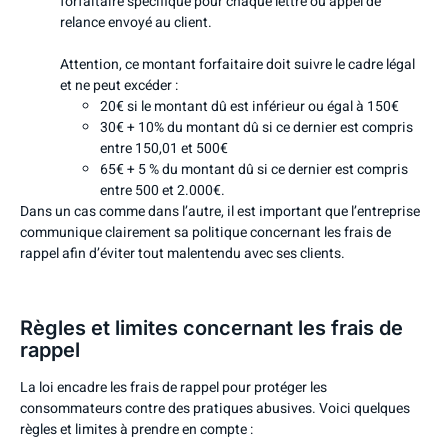
forfaitaire spécifique pour chaque lettre ou appel de
relance envoyé au client.
Attention, ce montant forfaitaire doit suivre le cadre légal
et ne peut excéder :
20€ si le montant dû est inférieur ou égal à 150€
30€ + 10% du montant dû si ce dernier est compris
entre 150,01 et 500€
65€ + 5 % du montant dû si ce dernier est compris
entre 500 et 2.000€.
Dans un cas comme dans l’autre, il est important que l’entreprise
communique clairement sa politique concernant les frais de
rappel afin d’éviter tout malentendu avec ses clients.
Règles et limites concernant les frais de
rappel
La loi encadre les frais de rappel pour protéger les
consommateurs contre des pratiques abusives. Voici quelques
règles et limites à prendre en compte :