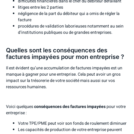
difficultés financières dans le chef du débiteur défaillant
litiges entre les 2 parties
négligence de la part du débiteur qui a omis de régler la
facture
procédures de validation laborieuses notamment au sein
d’institutions publiques ou de grandes entreprises.
Quelles sont les conséquences des
factures impayées pour mon entreprise ?
Il est évident qu’une accumulation de factures impayées est un
manque à gagner pour une entreprise. Cela peut avoir un gros
impact sur la trésorerie de votre société mais aussi sur vos
ressources humaines.
Voici quelques
conséquences des factures impayées
pour votre
entreprise :
Votre TPE/PME peut voir son fonds de roulement diminuer
Les capacités de production de votre entreprise peuvent