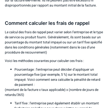
sur la facture elle-même. Ils ne peuvent pas être excessifs ni
disproportionnés par rapport au montant initial de la facture.
Comment calculer les frais de rappel
Le calcul des frais de rappel peut varier selon l’entreprise et le type
de service ou produit fourni. Généralement, ils sont basés sur un
pourcentage du montant total impayé ou sur un tarif fixe spécifié
dans les conditions générales (notamment dans le cas d’une
procédure de recouvrement)
Voici les méthodes courantes pour calculer ces frais :
Pourcentage : l’entreprise peut décider d’appliquer un
pourcentage fixe (par exemple, 5 %) sur le montant total
impayé. Voici comment sera calculée la pénalité de retard
de paiement :
(montant de la facture x taux applicable) x (nombre de jours de
retards/365)
Tarif fixe : l’entreprise peut également établir un montant