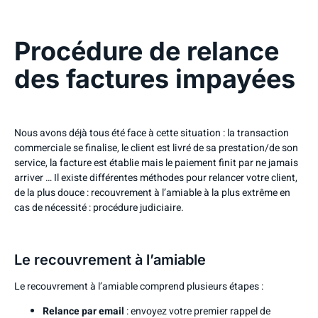
Procédure de relance
des factures impayées
Nous avons déjà tous été face à cette situation : la transaction
commerciale se finalise, le client est livré de sa prestation/de son
service, la facture est établie mais le paiement finit par ne jamais
arriver … Il existe différentes méthodes pour relancer votre client,
de la plus douce : recouvrement à l’amiable à la plus extrême en
cas de nécessité : procédure judiciaire.
Le recouvrement à l’amiable
Le recouvrement à l’amiable comprend plusieurs étapes :
Relance par email
: envoyez votre premier rappel de