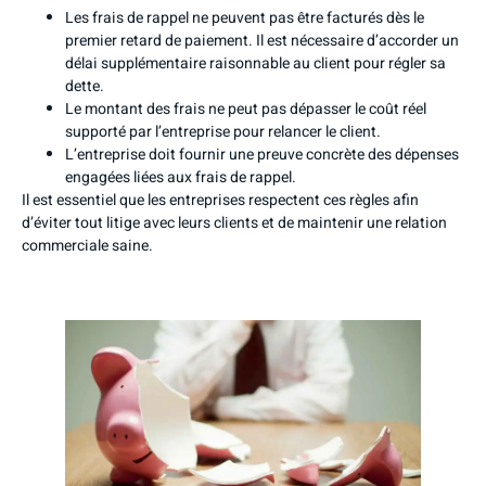
Les frais de rappel ne peuvent pas être facturés dès le
premier retard de paiement. Il est nécessaire d’accorder un
délai supplémentaire raisonnable au client pour régler sa
dette.
Le montant des frais ne peut pas dépasser le coût réel
supporté par l’entreprise pour relancer le client.
L’entreprise doit fournir une preuve concrète des dépenses
engagées liées aux frais de rappel.
Il est essentiel que les entreprises respectent ces règles afin
d’éviter tout litige avec leurs clients et de maintenir une relation
commerciale saine.