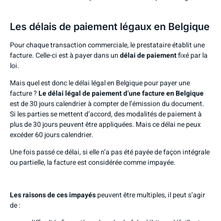
Les délais de paiement légaux en Belgique
Pour chaque transaction commerciale, le prestataire établit une
facture. Celle-ci est à payer dans un
délai de paiement
fixé par la
loi.
Mais quel est donc le délai légal en Belgique pour payer une
facture ?
Le délai légal de paiement d’une facture en Belgique
est de 30 jours calendrier à compter de l’émission du document.
Si les parties se mettent d’accord, des modalités de paiement à
plus de 30 jours peuvent être appliquées. Mais ce délai ne peux
excéder 60 jours calendrier.
Une fois passé ce délai, si elle n’a pas été payée de façon intégrale
ou partielle, la facture est considérée comme impayée.
Les raisons de ces impayés
peuvent être multiples, il peut s’agir
de :