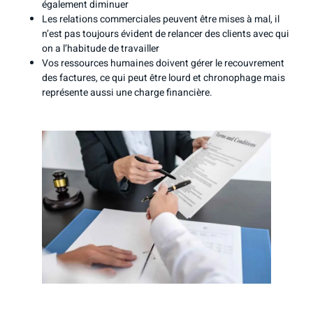
également diminuer
Les relations commerciales peuvent être mises à mal, il
n’est pas toujours évident de relancer des clients avec qui
on a l’habitude de travailler
Vos ressources humaines doivent gérer le recouvrement
des factures, ce qui peut être lourd et chronophage mais
représente aussi une charge financière.