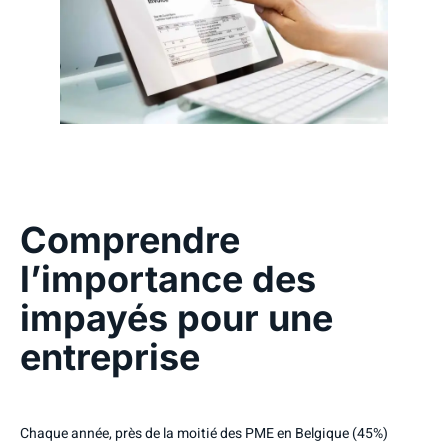
Comprendre
l’importance des
impayés pour une
entreprise
Chaque année, près de la moitié des PME en Belgique (45%)