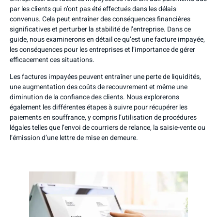
par les clients qui n’ont pas été effectués dans les délais
convenus. Cela peut entraîner des conséquences financières
significatives et perturber la stabilité de l’entreprise. Dans ce
guide, nous examinerons en détail ce qu’est une facture impayée,
les conséquences pour les entreprises et l’importance de gérer
efficacement ces situations.
Les factures impayées peuvent entraîner une perte de liquidités,
une augmentation des coûts de recouvrement et même une
diminution de la confiance des clients. Nous explorerons
également les différentes étapes à suivre pour récupérer les
paiements en souffrance, y compris l’utilisation de procédures
légales telles que l’envoi de courriers de relance, la saisie-vente ou
l’émission d’une lettre de mise en demeure.