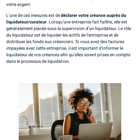
votre argent.
L’une de ces mesures est de
déclarer votre créance auprès du
liquidateur/curateur
. Lorsqu’une entreprise fait faillite, elle est
généralement placée sous la supervision d’un liquidateur. Le rôle
du liquidateur est de liquider les actifs de l’entreprise et de
distribuer les fonds aux créanciers. Si vous avez des factures
impayées avec cette entreprise, il est important d’informer le
liquidateur de vos créances afin qu’elles soient prises en compte
dans le processus de liquidation.