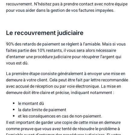
recouvrement. N’hésitez pas à
prendre contact avec notre équipe
pour vous aider dans la gestion de vos factures impayées
.
Le recouvrement judiciaire
90% des retards de paiement se règlent à l’amiable. Mais si vous
faites partie des 10% restants, il vous sera alors nécessaire
d’entamer une procédure judiciaire pour récupérer l’argent qui
vous est dû.
La première étape consiste généralement à envoyer une mise en
demeure à votre client. Cela peut être fait par lettre recommandée
avec accusé de réception ou par voie électronique. La mise en
demeure doit être claire et précise, indiquant notamment :
le montant dû
la date limite de paiement
et les conséquences en cas de non-paiement.
Il est important de garder une copie de cette mise en demeure
comme preuve que vous avez tenté de résoudre le problème à